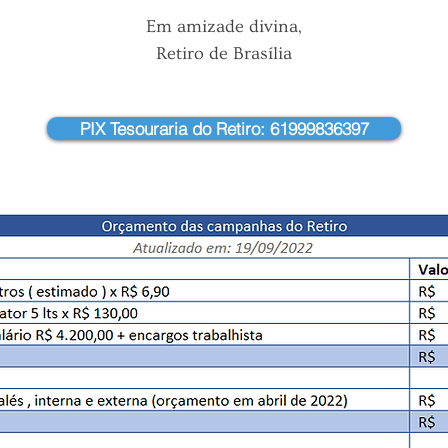
Em amizade divina,
Retiro de Brasília
PIX Tesouraria do Retiro: 61999836397