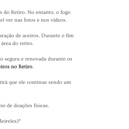
do Retiro. No entanto, o fogo
l ver nas fotos e nos vídeos.
ração de aceiros. Durante o fim
área do retiro.
o segura e renovada durante os
iros no Retiro
.
tirá que ele continue sendo um
io de doações físicas.
eireles)*