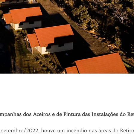
mpanhas dos Aceiros e de Pintura das Instalações do Ret
de setembro/2022, houve um incêndio nas áreas do Retir